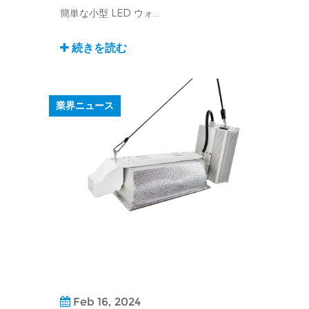
簡単な小型 LED ウォ...
続きを読む
業界ニュース
Feb 16, 2024