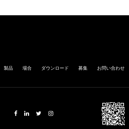
製品
場合
ダウンロード
募集
お問い合わせ