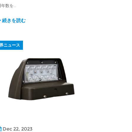
年数を...
続きを読む
界ニュース
Dec 22, 2023