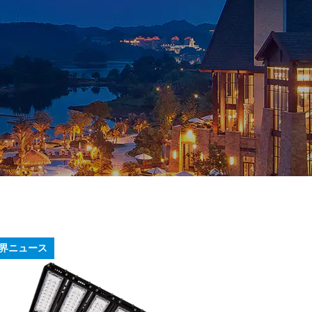
界ニュース