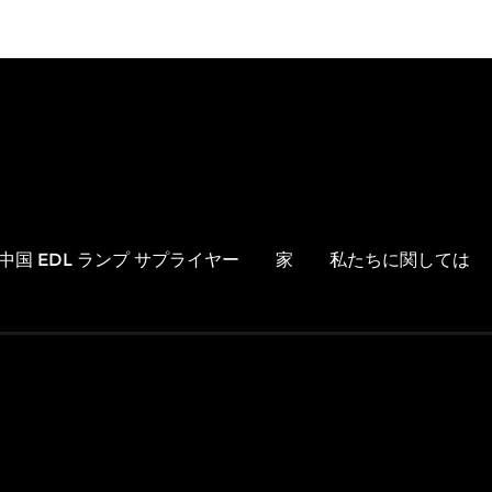
中国 EDL ランプ サプライヤー
家
私たちに関しては