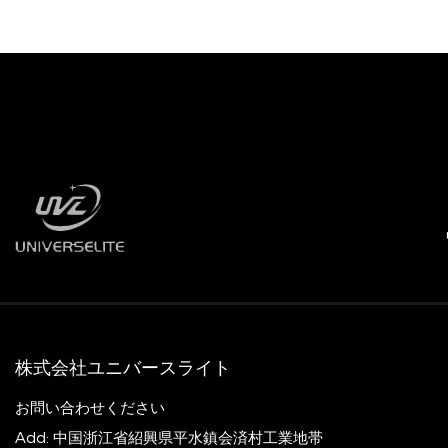
株式会社ユニバースライト
お問い合わせください
Add: 中国浙江省紹興県平水鎮会済村工業地帯