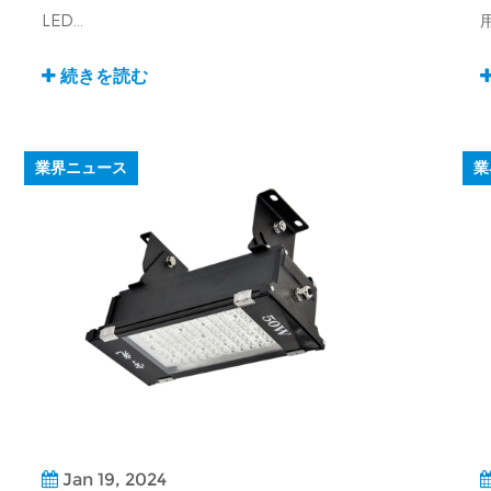
LED...
用
続きを読む
業界ニュース
業
Jan 19, 2024