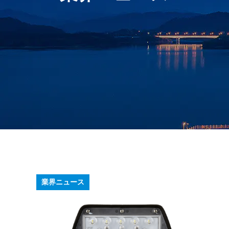
業界ニュース