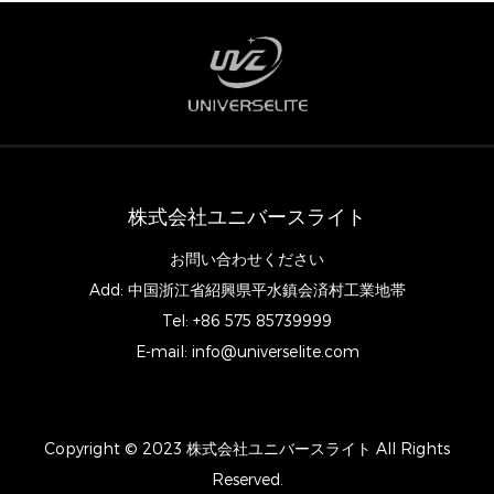
株式会社ユニバースライト
お問い合わせください
Add: 中国浙江省紹興県平水鎮会済村工業地帯
Tel: +86 575 85739999
E-mail:
info@universelite.com
Copyright © 2023 株式会社ユニバースライト All Rights
Reserved.