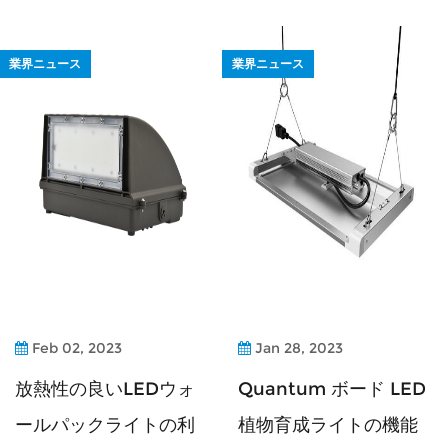
業界ニュース
業界ニュース
Feb 02, 2023
Jan 28, 2023
放熱性の良いLEDウォ
Quantum ボード LED
ールパックライトの利
植物育成ライトの機能