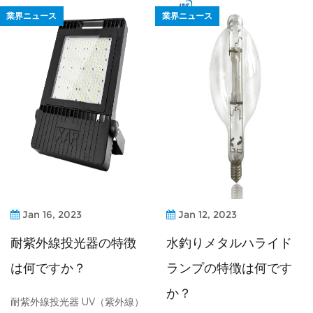
業界ニュース
業界ニュース
Jan 16, 2023
Jan 12, 2023
耐紫外線投光器の特徴
水釣りメタルハライド
は何ですか？
ランプの特徴は何です
か？
耐紫外線投光器 UV（紫外線）