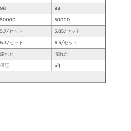
98
98
50000
50000
5.7/セット
5.85/セット
6.3/セット
6.5/セット
濡れた
濡れた
保証
5年