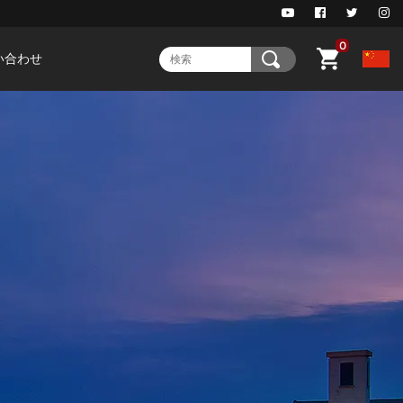
0
い合わせ