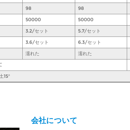
98
98
50000
50000
3.2/セット
5.7/セット
3.6/セット
6.3/セット
濡れた
濡れた
℃
15°
会社について