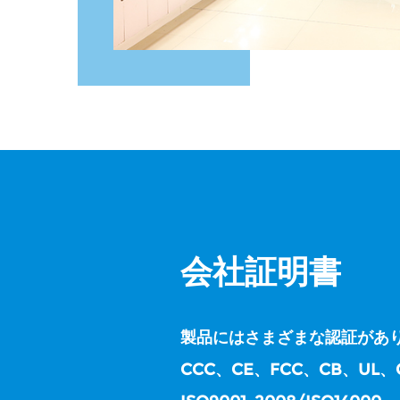
会社証明書
製品にはさまざまな認証があ
CCC、CE、FCC、CB、UL、