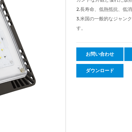
2.長寿命、低熱抵抗、低
3.米国の一般的なジャン
す。
お問い合わせ
ダウンロード