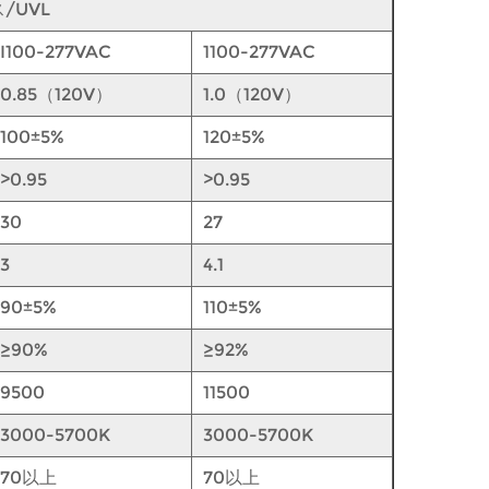
/UVL
I100-277VAC
1100-277VAC
0.85（120V）
1.0（120V）
100±5%
120±5%
>0.95
>0.95
30
27
3
4.1
90±5%
110±5%
≥90%
≥92%
9500
11500
3000-5700K
3000-5700K
70以上
70以上