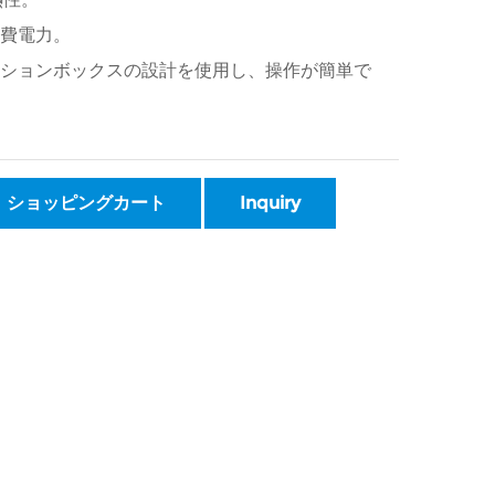
消費電力。
クションボックスの設計を使用し、操作が簡単で
ショッピングカート
Inquiry