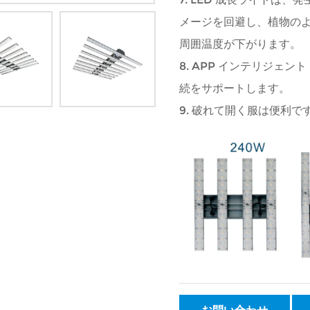
メージを回避し、植物の
周囲温度が下がります。
8. APP インテリジェント
続をサポートします。
9. 破れて開く服は便利で