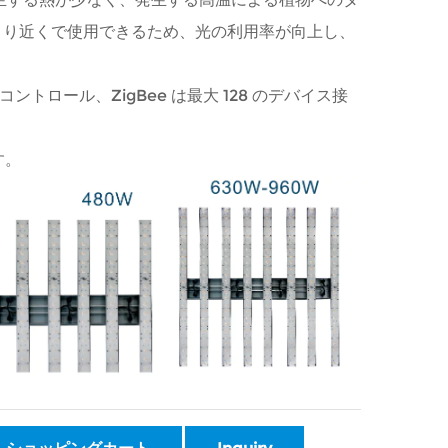
より近くで使用できるため、光の利用率が向上し、
 コントロール、ZigBee は最大 128 のデバイス接
す。