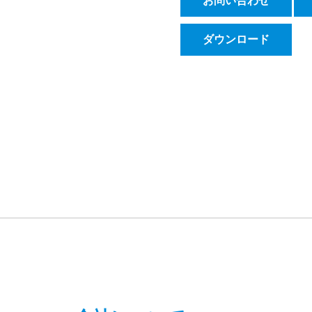
お問い合わせ
ダウンロード