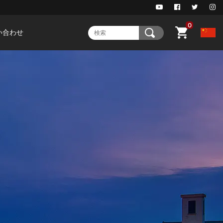
0
い合わせ