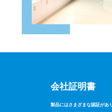
会社証明書
製品にはさまざまな認証があ