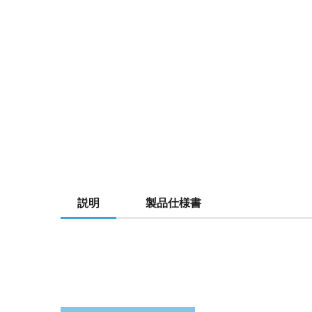
説明
製品仕様書