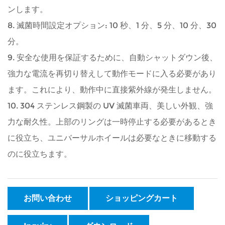
ンします。
8. 滅菌時間設定オプション: 10 秒、1 分、5 分、10 分、30
分。
9. 安全な使用を保証するために、自動シャットダウン後、
強力な電流を再切り替えして動作モードに入る必要があり
ます。これにより、動作中に直接紫外線が発生しません。
10. 304 ステンレス鋼製の UV 滅菌車両、美しい外観、強
力な耐久性。上部のリングは一時停止する必要があるとき
に役立ち、ユニバーサルホイールは必要なときに移動する
のに役立ちます。
お問い合わせ
ショッピングカート