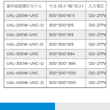
紫外線殺菌灯モデル
寸法 (長さ*幅*高さ)
入力電圧
UVL-200W-UVC
300*300*81 5
120-277V
UVL-200W-UVC-O
300*300*815
120-277V
UVL-250W-UVC
300*300*815
120-277V
UVL-250W-UVC-O
300*300*815
120-277V
UVL-300W-UVC
300*300*884
120-277V
UVL-300W-UVC-O
300*300* 884
120-277V
UVL-400W-UVC
300*300*1100
120-277V
UVL-400W-UVC-O
300*300*1100
120-277V