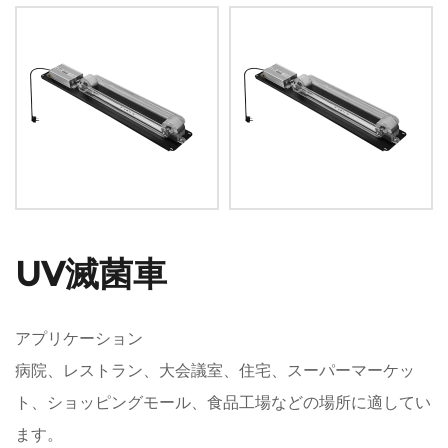
UV滅菌車
アプリケーション
病院、レストラン、大会議室、住宅、スーパーマーケッ
ト、ショッピングモール、食品工場などの場所に適してい
ます。