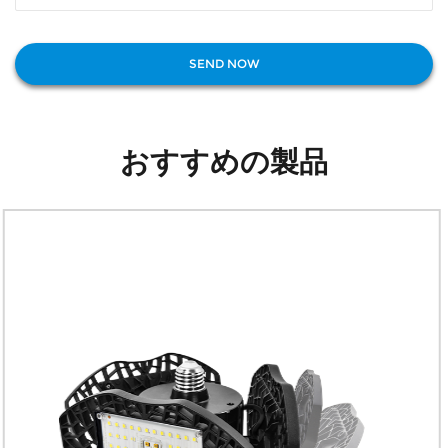
おすすめの製品